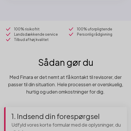
100% risikofrit
100% uforpligtende
Landsdækkende service
Personlig rådgivning
Tilbud af høj kvalitet
Sådan gør du
Med Finara er det nemt at få kontakt til revisorer, der
passer til din situation. Hele processen er overskuelig,
hurtig og uden omkostninger for dig.
1. Indsend din forespørgsel
Udfyld vores korte formular med de oplysninger, du