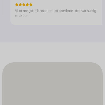
Vi er meget tilfredse med servicen, der var hurtig
reaktion