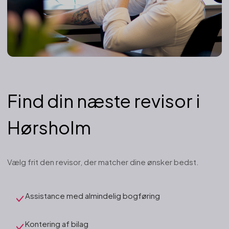
Find din næste revisor i
Hørsholm
Vælg frit den revisor, der matcher dine ønsker bedst.
Assistance med almindelig bogføring
Kontering af bilag