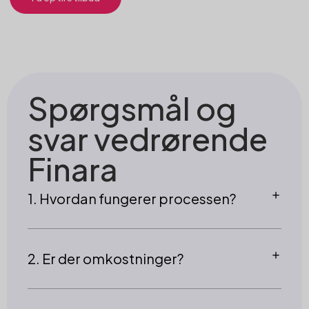
Spørgsmål og
svar vedrørende
Finara
1. Hvordan fungerer processen?
2. Er der omkostninger?