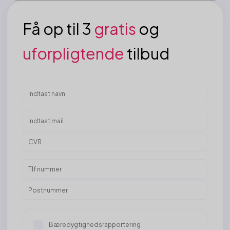
Få op til 3
gratis
og
uforpligtende
tilbud
Bæredygtighedsrapportering