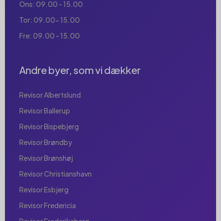
Ons: 09.00 - 15.00
Tor: 09.00- 15.00
Fre: 09.00 - 15.00
Andre byer, som vi dækker
Revisor Albertslund
Revisor Ballerup
Revisor Bispebjerg
Revisor Brøndby
Revisor Brønshøj
Revisor Christianshavn
Revisor Esbjerg
Revisor Fredericia