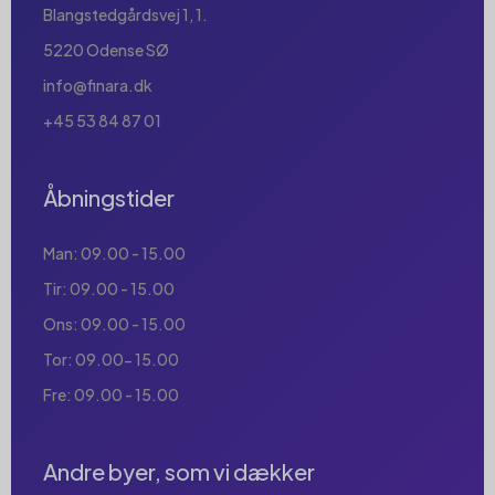
Blangstedgårdsvej 1, 1.
5220 Odense SØ
info@finara.dk
+45 53 84 87 01
Åbningstider
Man: 09.00 - 15.00
Tir: 09.00 - 15.00
Ons: 09.00 - 15.00
Tor: 09.00- 15.00
Fre: 09.00 - 15.00
Andre byer, som vi dækker